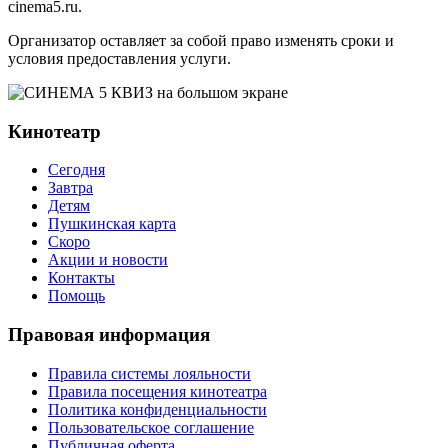
cinema5.ru.
Организатор оставляет за собой право изменять сроки и
условия предоставления услуги.
Кинотеатр
Сегодня
Завтра
Детям
Пушкинская карта
Скоро
Акции и новости
Контакты
Помощь
Правовая информация
Правила системы лояльности
Правила посещения кинотеатра
Политика конфиденциальности
Пользовательское соглашение
Публичная оферта