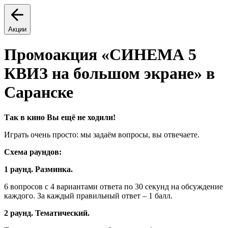
Акции
Промоакция «СИНЕМА 5
КВИЗ на большом экране» в
Саранске
Так в кино Вы ещё не ходили!
Играть очень просто: мы задаём вопросы, вы отвечаете.
Схема раундов:
1 раунд. Разминка.
6 вопросов с 4 вариантами ответа по 30 секунд на обсуждение
каждого. За каждый правильный ответ – 1 балл.
2 раунд. Тематический.