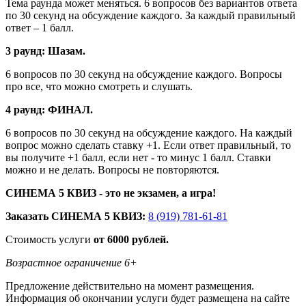
Тема раунда может меняться. 6 вопросов без вариантов ответа
по 30 секунд на обсуждение каждого. За каждый правильный
ответ – 1 балл.
3 раунд: Шазам.
6 вопросов по 30 секунд на обсуждение каждого. Вопросы
про все, что можно смотреть и слушать.
4 раунд: ФИНАЛ.
6 вопросов по 30 секунд на обсуждение каждого. На каждый
вопрос можно сделать ставку +1. Если ответ правильный, то
вы получите +1 балл, если нет - то минус 1 балл. Ставки
можно и не делать. Вопросы не повторяются.
СИНЕМА 5 КВИЗ - это не экзамен, а игра!
Заказать СИНЕМА 5 КВИЗ:
8 (919) 781-61-81
Стоимость услуги
от 6000 рублей.
Возрастное ограничение 6+
Предложение действительно на момент размещения.
Информация об окончании услуги будет размещена на сайте