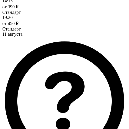
14:15
от 390 ₽
Стандарт
19:20
от 450 ₽
Стандарт
11 августа