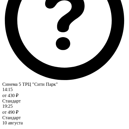
Синема 5 ТРЦ "Сити Парк"
14:15
от 430 ₽
Стандарт
19:25
от 490 ₽
Стандарт
10 августа