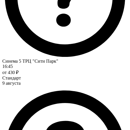
Синема 5 ТРЦ "Сити Парк"
16:45
от 430 ₽
Стандарт
9 августа