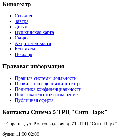
Кинотеатр
Сегодня
Завтра
Детям
Пушкинская карта
Скоро
Акции и новости
Контакты
Помощь
Правовая информация
Правила системы лояльности
Правила посещения кинотеатра
Политика конфиденциальности
Пользовательское соглашение
Публичная оферта
Контакты Синема 5 ТРЦ "Сити Парк"
г. Саранск, ул. Волгоградская, д. 71, ТРЦ "Сити Парк"
будни 11:00-02:00