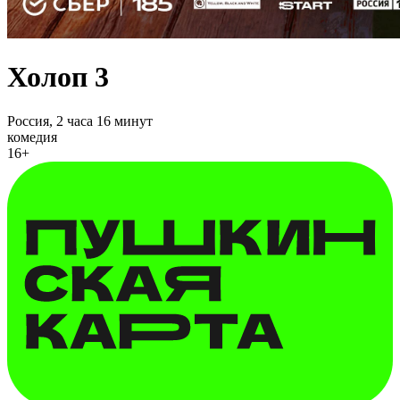
Холоп 3
Россия,
2 часа 16 минут
комедия
16+