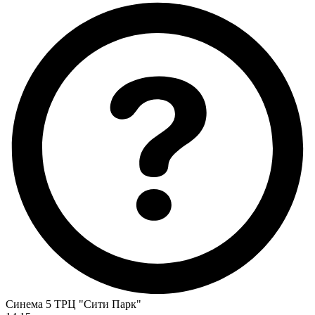
Синема 5 ТРЦ "Сити Парк"