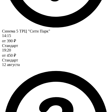
Синема 5 ТРЦ "Сити Парк"
14:15
от 390 ₽
Стандарт
19:20
от 450 ₽
Стандарт
12 августа