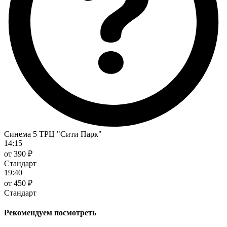
Синема 5 ТРЦ "Сити Парк"
14:15
от 390 ₽
Стандарт
19:40
от 450 ₽
Стандарт
Рекомендуем посмотреть