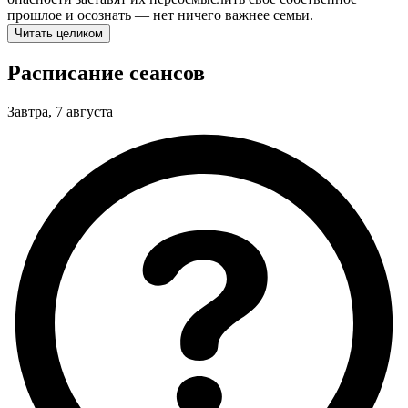
прошлое и осознать — нет ничего важнее семьи.
Читать целиком
Расписание сеансов
Завтра, 7 августа