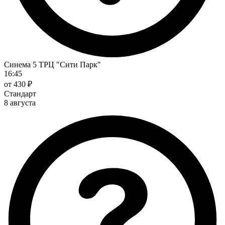
Синема 5 ТРЦ "Сити Парк"
16:45
от 430 ₽
Стандарт
8 августа